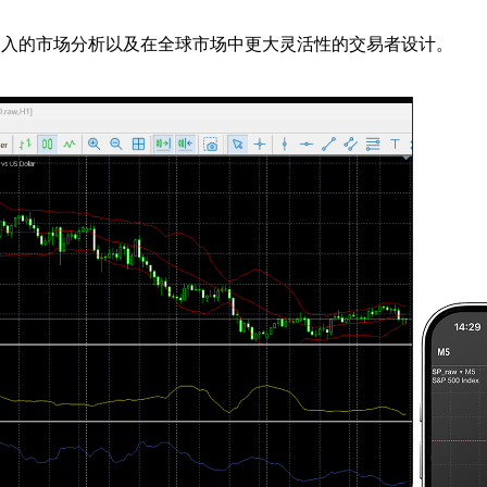
具、更深入的市场分析以及在全球市场中更大灵活性的交易者设计。