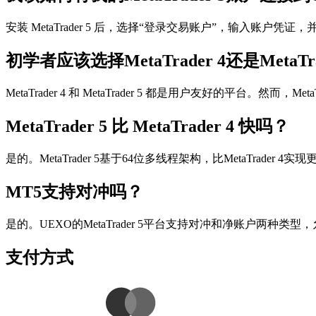
安装 MetaTrader 5 后，选择“登录交易账户”，输入账户凭
初学者应该选择MetaTrader 4还是MetaTra
MetaTrader 4 和 MetaTrader 5 都是用户友好的
MetaTrader 5 比 MetaTrader 4 快吗？
是的。MetaTrader 5基于64位多线程架构，比MetaTrad
MT5支持对冲吗？
是的。UEXO的MetaTrader 5平台支持对冲和净账户两种
支付方式