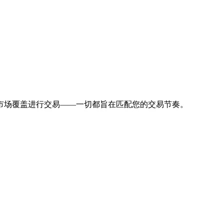
市场覆盖进行交易——一切都旨在匹配您的交易节奏。