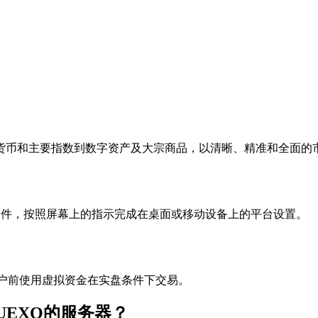
货币和主要指数到数字资产及大宗商品，以清晰、精准和全面的
开安装文件，按照屏幕上的指示完成在桌面或移动设备上的平台设置。
实时账户前使用虚拟资金在实盘条件下交易。
到UEXO的服务器？