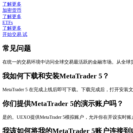
了解更多
加密货币
了解更多
ETFs
了解更多
开始交易
试
常见问题
在统一的交易环境中访问全球交易最活跃的金融市场。从全球
我如何下载和安装MetaTrader 5？
MetaTrader 5 在完成上线后即可下载。下载完成后，打
你们提供MetaTrader 5的演示账户吗？
是的。UEXO提供MetaTrader 5模拟账户，允许你在开设
我该如何将我的MetaTrader 5账户连接