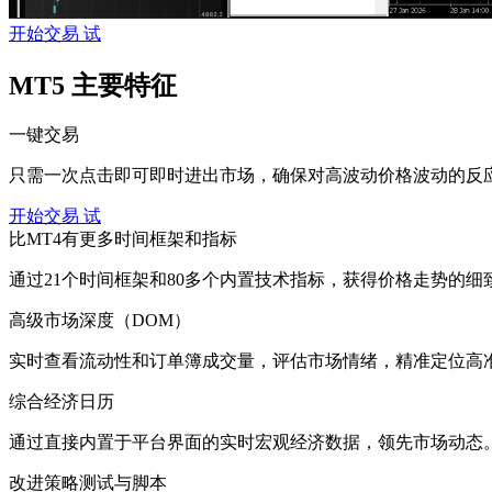
开始交易
试
MT5 主要特征
一键交易
只需一次点击即可即时进出市场，确保对高波动价格波动的反
开始交易
试
比MT4有更多时间框架和指标
通过21个时间框架和80多个内置技术指标，获得价格走势的
高级市场深度（DOM）
实时查看流动性和订单簿成交量，评估市场情绪，精准定位高
综合经济日历
通过直接内置于平台界面的实时宏观经济数据，领先市场动态
改进策略测试与脚本