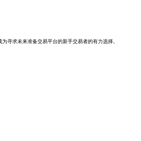
强的性能，使其成为寻求未来准备交易平台的新手交易者的有力选择。