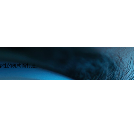
靠性的机构而打造。