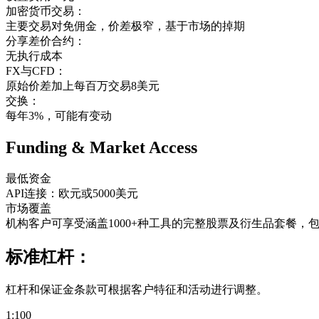
加密货币交易：
主要交易对免佣金，价差极窄，基于市场的掉期
分享差价合约：
无执行成本
FX与CFD：
原始价差加上每百万交易8美元
交换：
每年3%，可能有变动
Funding & Market Access
最低资金
API连接：欧元或5000美元
市场覆盖
机构客户可享受涵盖1000+种工具的完整股票及衍生品套餐
标准杠杆：
杠杆和保证金条款可根据客户特征和活动进行调整。
1:100