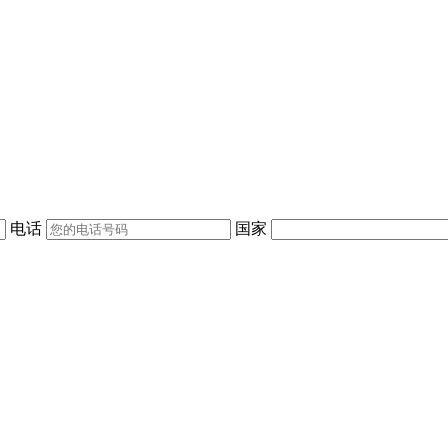
。
电话
国家