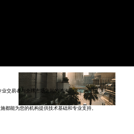
专业交易者与全球市场之间的鸿沟。
设施都能为您的机构提供技术基础和专业支持。