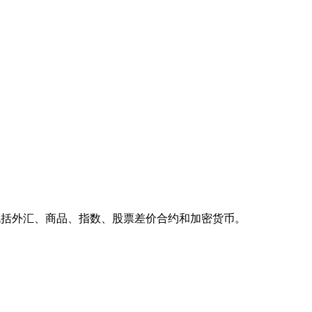
，包括外汇、商品、指数、股票差价合约和加密货币。