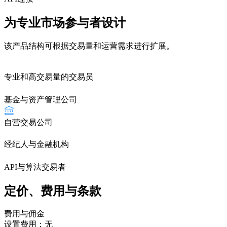
为专业市场参与者设计
该产品结构可根据交易量和运营需求进行扩展。
专业和高交易量的交易员
基金与资产管理公司
自营交易公司
经纪人与金融机构
API与算法交易者
定价、费用与条款
费用与佣金
设置费用：无