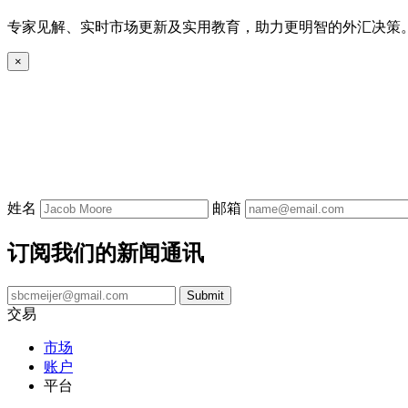
专家见解、实时市场更新及实用教育，助力更明智的外汇决策
×
姓名
邮箱
订阅我们的新闻通讯
交易
市场
账户
平台