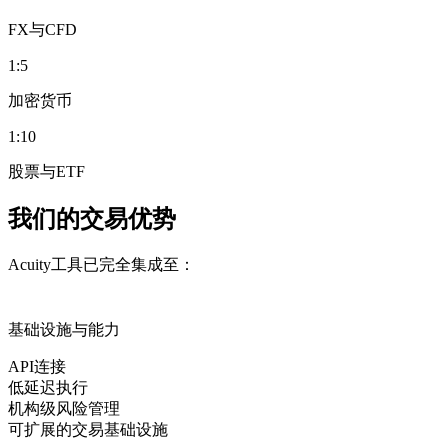
FX与CFD
1:5
加密货币
1:10
股票与ETF
我们的交易优势
Acuity工具已完全集成至：
基础设施与能力
API连接
低延迟执行
机构级风险管理
可扩展的交易基础设施