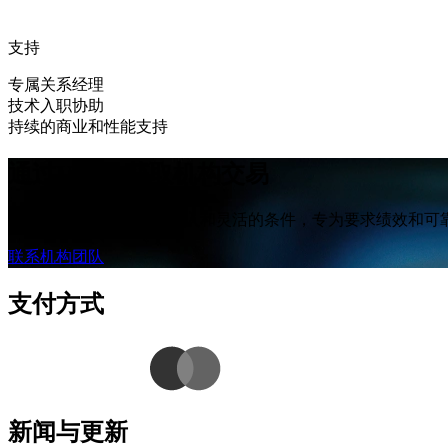
支持
专属关系经理
技术入职协助
持续的商业和性能支持
通过UEXO获取机构交易
专业定价、深厚的市场准入和灵活的条件，专为要求绩效和可
联系机构团队
支付方式
新闻与更新