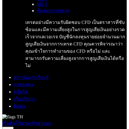
MT 5
คัดลอกการเทรด
เทรดอย่างมีความรับผิดชอบ CFD เป็นตราสารที่ซับ
ซ้อนและมีความเสี่ยงสูงในการสูญเสียเงินอย่างรวด
เร็วจากเลเวอเรจ บัญชีนักลงทุนรายย่อยจำนวนมาก
สูญเสียเงินจากการเทรด CFD คุณควรพิจารณาว่า
คุณเข้าใจการทำงานของ CFD หรือไม่ และ
สามารถรับความเสี่ยงสูงจากการสูญเสียเงินได้หรือ
ไม่
สถาบันการเรียนรู้
การลงทุน
คริปโต
เกี่ยวกับเรา
ติดต่อ
TH
เริ่มต้นใช้งาน
เข้าสู่ระบบ