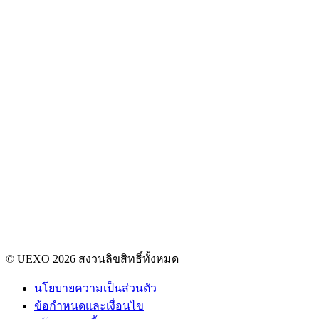
© UEXO 2026 สงวนลิขสิทธิ์ทั้งหมด
นโยบายความเป็นส่วนตัว
ข้อกำหนดและเงื่อนไข