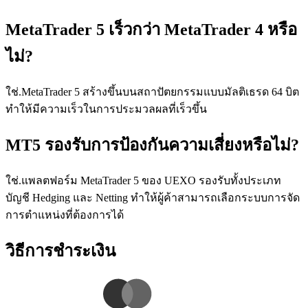
MetaTrader 5 เร็วกว่า MetaTrader 4 หรือ
ไม่?
ใช่.MetaTrader 5 สร้างขึ้นบนสถาปัตยกรรมแบบมัลติเธรด 64 บิต
ทําให้มีความเร็วในการประมวลผลที่เร็วขึ้น
MT5 รองรับการป้องกันความเสี่ยงหรือไม่?
ใช่.แพลตฟอร์ม MetaTrader 5 ของ UEXO รองรับทั้งประเภท
บัญชี Hedging และ Netting ทําให้ผู้ค้าสามารถเลือกระบบการจัด
การตําแหน่งที่ต้องการได้
วิธีการชําระเงิน