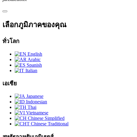
เลือกภูมิภาคของคุณ
ทั่วโลก
English
Arabic
Spanish
Italian
เอเชีย
Japanese
Indonesian
Thai
Vietnamese
Chinese Simplified
Chinese Traditional
สหรัฐอาหรับเอมิเรตส์