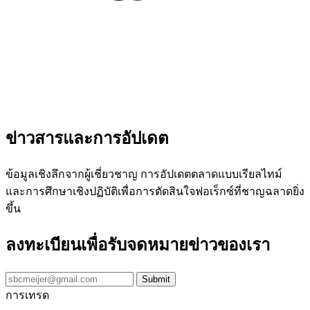
ข่าวสารและการอัปเดต
ข้อมูลเชิงลึกจากผู้เชี่ยวชาญ การอัปเดตตลาดแบบเรียลไทม์
และการศึกษาเชิงปฏิบัติเพื่อการตัดสินใจฟอเร็กซ์ที่ชาญฉลาดยิ่ง
ขึ้น
ลงทะเบียนเพื่อรับจดหมายข่าวของเรา
การเทรด