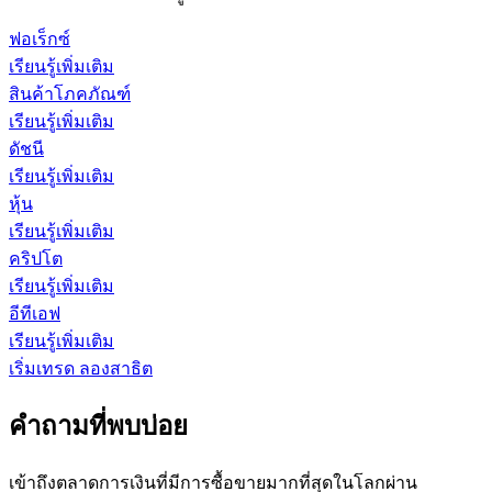
ฟอเร็กซ์
เรียนรู้เพิ่มเติม
สินค้าโภคภัณฑ์
เรียนรู้เพิ่มเติม
ดัชนี
เรียนรู้เพิ่มเติม
หุ้น
เรียนรู้เพิ่มเติม
คริปโต
เรียนรู้เพิ่มเติม
อีทีเอฟ
เรียนรู้เพิ่มเติม
เริ่มเทรด
ลองสาธิต
คำถามที่พบบ่อย
เข้าถึงตลาดการเงินที่มีการซื้อขายมากที่สุดในโลกผ่าน