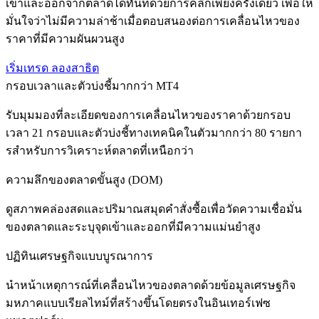
เข้าและออกจากตลาดได้ทันทีด้วยการคลิกเพียงครั้งเดียว เพื่อให้
มั่นใจว่าไม่มีความล่าช้าเมื่อตอบสนองต่อการเคลื่อนไหวของ
ราคาที่มีความผันผวนสูง
เริ่มเทรด
ลองสาธิต
กรอบเวลาและตัวบ่งชี้มากกว่า MT4
รับมุมมองที่ละเอียดของการเคลื่อนไหวของราคาด้วยกรอบ
เวลา 21 กรอบและตัวบ่งชี้ทางเทคนิคในตัวมากกว่า 80 รายกา
รสําหรับการวิเคราะห์ตลาดที่เหนือกว่า
ความลึกของตลาดขั้นสูง (DOM)
ดูสภาพคล่องสดและปริมาณสมุดคําสั่งซื้อเพื่อวัดความเชื่อมั่น
ของตลาดและระบุจุดเข้าและออกที่มีความแม่นยําสูง
ปฏิทินเศรษฐกิจแบบบูรณาการ
นําหน้าเหตุการณ์ที่เคลื่อนไหวของตลาดด้วยข้อมูลเศรษฐกิจ
มหภาคแบบเรียลไทม์ที่สร้างขึ้นโดยตรงในอินเทอร์เฟซ