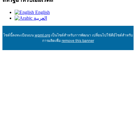
English
العربية
ไซต์นี้ลงทะเบียนบน
wpml.org
เป็นไซต์สำหรับการพัฒนา เปลี่ยนไปใช้คีย์ไซต์สำหรับ
การผลิตเพื่อ
remove this banner