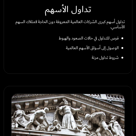
تداول الأسهم
تداول أسهم كبرى الشركات العالمية المعروفة دون الحاجة لامتلاك السهم
الأساسي.
فرص للتداول في حالات الصعود والهبوط
الوصول إلى أسواق الأسهم العالمية
شروط تداول مرنة