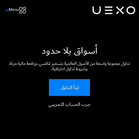
Menu
أسواق بلا حدود
تداول مجموعة واسعة من الأصول العالمية بتسعير تنافسي، ورافعة مالية مرنة،
وشروط تداول احترافية.
ابدأ التداول
جرب الحساب التجريبي