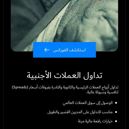
استكشف الفوركس
تداول العملات الأجنبية
تداول أزواج العملات الرئيسية والثانوية والنادرة بفروقات أسعار (Spreads)
تنافسية وسيولة عالية.
الوصول إلى سوق العملات العالمي
مناسب للتداول على المديين القصير والطويل
خيارات رافعة مالية مرنة