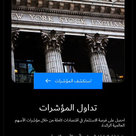
استكشف المؤشرات
تداول المؤشرات
احصل على فرصة الاستثمار في اقتصادات كاملة من خلال مؤشرات الأسهم
العالمية الرائدة.