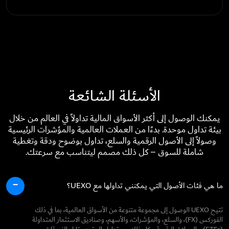
الأسئلة الشائعة
يمكنك الوصول إلى أكثر الأسواق المالية تداولاً في العالم من خلال
بيئة تداول موحدة. بدءًا من العملات العالمية والمؤشرات الرئيسية
وصولاً إلى الأصول الرقمية والسلع، تداول بوضوح ودقة وتغطية
شاملة للسوق – كل ذلك مصمم ليتناسب مع سرعتك.
ما هي فئات الأصول التي يمكنني تداولها مع UEXO؟
تتيح UEXO الوصول إلى مجموعة متنوعة من الأسواق العالمية، بما في ذلك
الفوركس (FX)، والسلع، والمؤشرات، والأسهم، وصناديق الاستثمار المتداولة