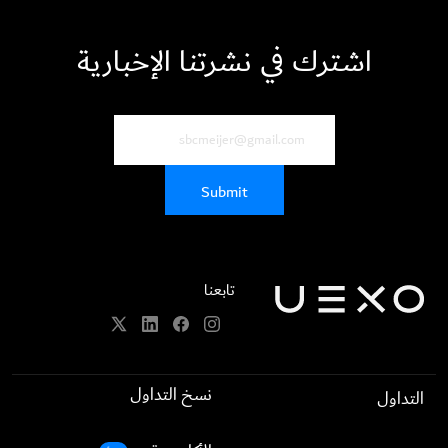
اشترك في نشرتنا الإخبارية
تابعنا
نسخ التداول
التداول