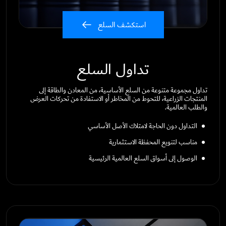
استكشف السلع
تداول السلع
تداول مجموعة متنوعة من السلع الأساسية، من المعادن والطاقة إلى
المنتجات الزراعية، للتحوط من المخاطر أو الاستفادة من تحركات العرض
والطلب العالمية.
التداول دون الحاجة لامتلاك الأصل الأساسي
مناسب لتنويع المحفظة الاستثمارية
الوصول إلى أسواق السلع العالمية الرئيسية