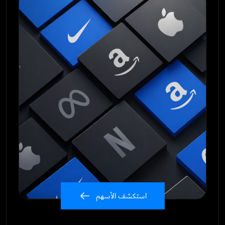
استكشف الأسهم