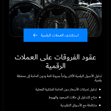
استكشف العملات الرقمية
عقود الفروقات على العملات
الرقمية
تداول الأصول الرقمية الأكثر رواجاً بمرونة تامة ودون الحاجة إلى محفظة
رقمية.
تداول تحركات الأسعار دون الحاجة للملكية الفعلية
متاح للتداول في حالات الصعود والهبوط
متكاملة مع الأسواق التقليدية