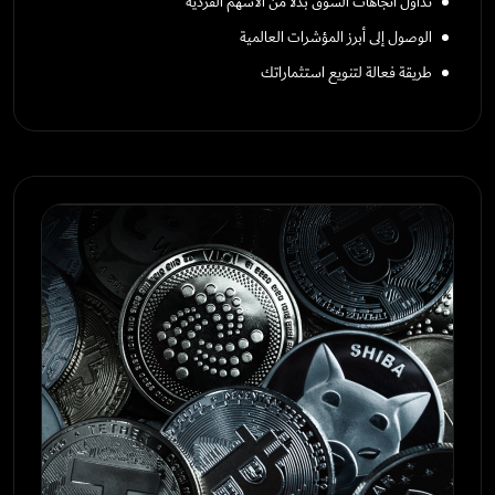
تداول اتجاهات السوق بدلاً من الأسهم الفردية
الوصول إلى أبرز المؤشرات العالمية
طريقة فعالة لتنويع استثماراتك