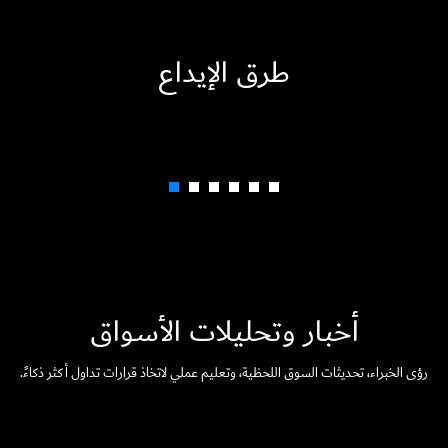
طرق الإيداع
أخبار وتحليلات الأسواق
رؤى الخبراء، تحديثات السوق اللحظية، وتعليم عملي لاتخاذ قرارات تداول أكثر ذكاءً.