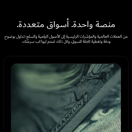
منصة واحدة. أسواق متعددة.
من العملات العالمية والمؤشرات الرئيسية إلى الأصول الرقمية والسلع؛ تداول بوضوح
ودقة وتغطية كاملة للسوق، وكل ذلك صُمم ليواكب سرعتك.