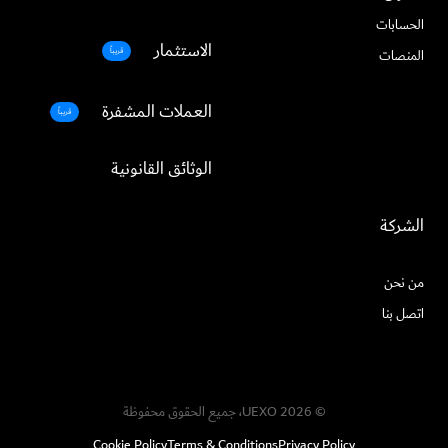
الحسابات
الاستثمار
قريباً
المنصات
العملات المشفرة
قريباً
الوثائق القانونية
الشركة
من نحن
اتصل بنا
© UEXO 2026، جميع الحقوق محفوظة
Cookie Policy
Terms & Conditions
Privacy Policy