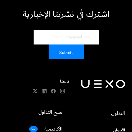
اشترك في نشرتنا الإخبارية
تابعنا
نسخ التداول
التداول
الأكاديمية
الأسواق
قريباً