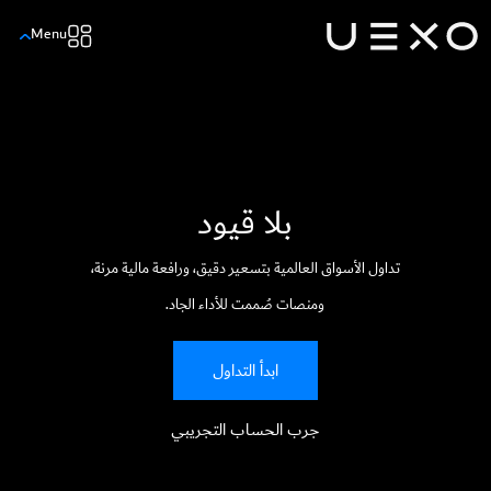
Menu
بلا قيود
تداول الأسواق العالمية بتسعير دقيق، ورافعة مالية مرنة،
ومنصات صُممت للأداء الجاد.
ابدأ التداول
جرب الحساب التجريبي