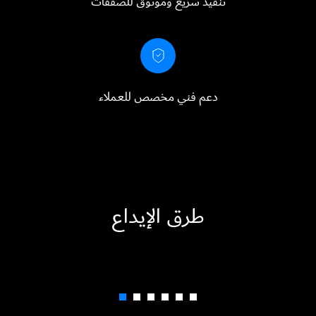
تنفيذ سريع وموثوق للصفقات
دعم فني مخصص للعملاء
طرق الإيداع