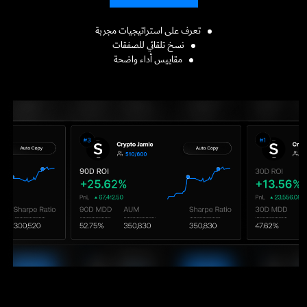
تعرف على استراتيجيات مجربة
نسخ تلقائي للصفقات
مقاييس أداء واضحة