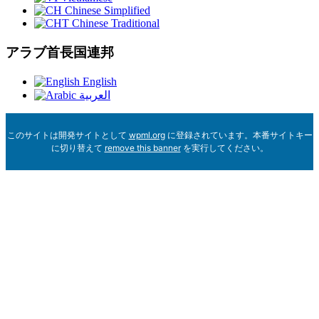
Chinese Simplified
Chinese Traditional
アラブ首長国連邦
English
العربية
このサイトは開発サイトとして
wpml.org
に登録されています。本番サイトキー
に切り替えて
remove this banner
を実行してください。