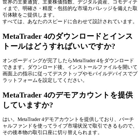
世界の主要通貨、主要株価指数、デジタル資産、コモディテ
ィまで、明確さ・精度・包括的な市場カバレッジを備えた取
引体験をご提供します。
すべては、あなたのスピードに合わせて設計されています。
MetaTrader 4のダウンロードとインス
トールはどうすればいいですか?
オンボーディングが完了したらMetaTrader 4をダウンロード
できます。ダウンロード後、インストールファイルを開いて
画面上の指示に従ってデスクトップやモバイルデバイスでプ
ラットフォームを設定してください。
MetaTrader 4のデモアカウントを提供
していますか?
はい。MetaTrader 4デモアカウントを提供しており、バーチ
ャルファンドを使ってライブ市場状況で取引できるもので、
その後本物の取引口座に切り替えられます。