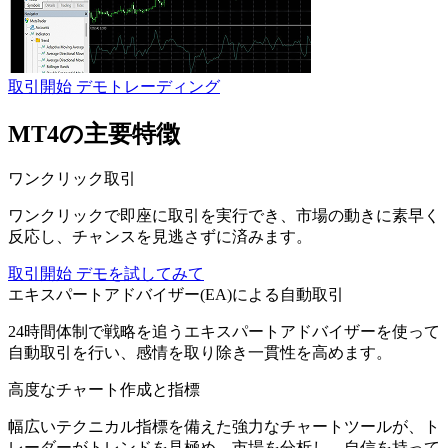
取引開始
デモトレーディング
MT4の主要特徴
ワンクリック取引
ワンクリックで即座に取引を実行でき、市場の動きに素早く
反応し、チャンスを見逃さずに済みます。
取引開始
デモを試してみて
エキスパートアドバイザー(EA)による自動取引
24時間体制で戦略を追うエキスパートアドバイザーを使って
自動取引を行い、感情を取り除き一貫性を高めます。
高度なチャート作成と指標
幅広いテクニカル指標を備えた強力なチャートツールが、ト
レーダーがトレンドを見極め、市場を分析し、自信を持って