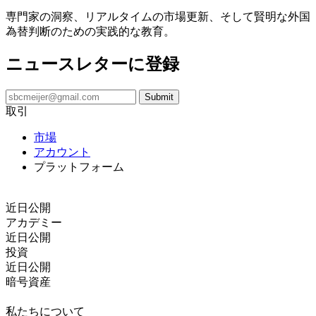
専門家の洞察、リアルタイムの市場更新、そして賢明な外国
為替判断のための実践的な教育。
ニュースレターに登録
取引
市場
アカウント
プラットフォーム
コピートレード
近日公開
アカデミー
近日公開
投資
近日公開
暗号資産
法的文書
私たちについて