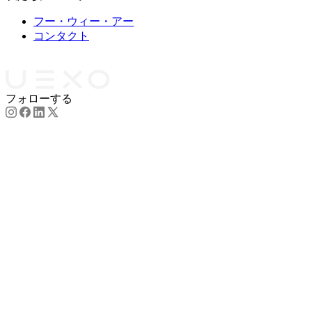
フー・ウィー・アー
コンタクト
パートナー
フォローする