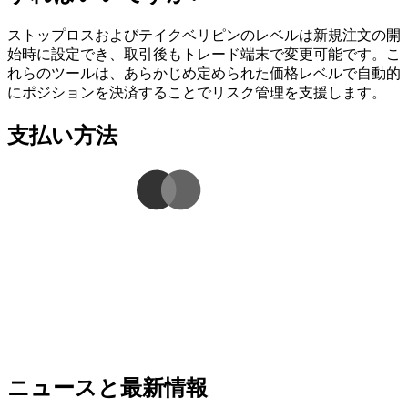
ストップロスおよびテイクベリピンのレベルは新規注文の開
始時に設定でき、取引後もトレード端末で変更可能です。こ
れらのツールは、あらかじめ定められた価格レベルで自動的
にポジションを決済することでリスク管理を支援します。
支払い方法
ニュースと最新情報