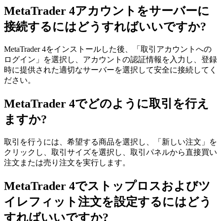
MetaTrader 4アカウントをサーバーに
接続するにはどうすればいいですか?
MetaTrader 4をインストールした後、「取引アカウントへの
ログイン」を選択し、アカウントの認証情報を入力し、登録
時に提供された適切なサーバーを選択して安全に接続してく
ださい。
MetaTrader 4でどのように取引を行え
ますか?
取引を行うには、希望する商品を選択し、「新しい注文」を
クリックし、取引サイズを選択し、取引パネルから直接買い
注文または売り注文を実行します。
MetaTrader 4でストップロスおよびツ
イレフィット注文を設定するにはどう
すればいいですか?