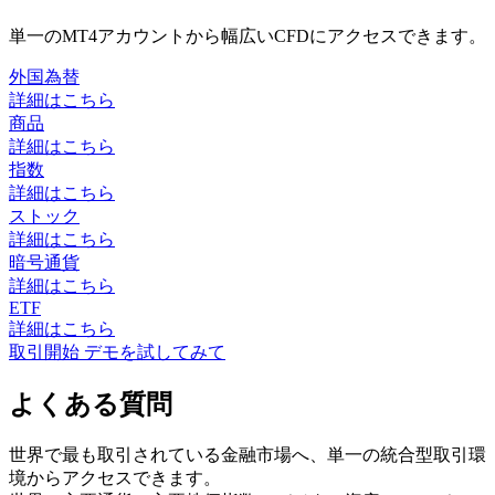
単一のMT4アカウントから幅広いCFDにアクセスできます。
外国為替
詳細はこちら
商品
詳細はこちら
指数
詳細はこちら
ストック
詳細はこちら
暗号通貨
詳細はこちら
ETF
詳細はこちら
取引開始
デモを試してみて
よくある質問
世界で最も取引されている金融市場へ、単一の統合型取引環
境からアクセスできます。