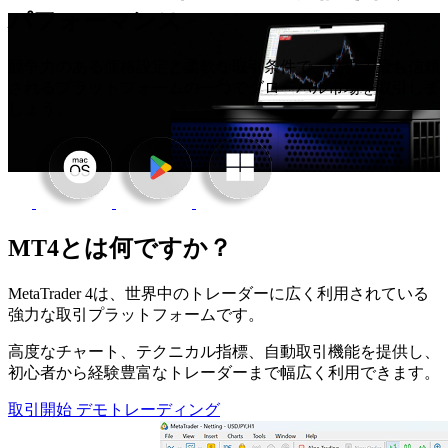
パフォーマンス
競争力のある価格設定と柔軟な取引条件で、世界で最も信頼
されるプラットフォームの一つでグローバル市場を取引しま
しょう。
MT4とは何ですか？
MetaTrader 4は、世界中のトレーダーに広く利用されている
強力な取引プラットフォームです。
高度なチャート、テクニカル指標、自動取引機能を提供し、
初心者から経験豊富なトレーダーまで幅広く利用できます。
取引開始
デモトレーディング