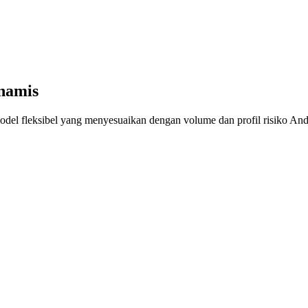
namis
odel fleksibel yang menyesuaikan dengan volume dan profil risiko And