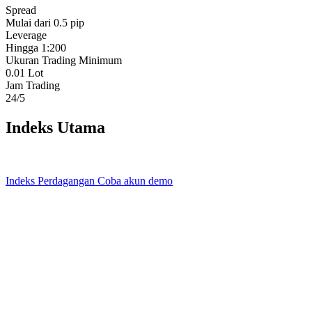
Spread
Mulai dari 0.5 pip
Leverage
Hingga 1:200
Ukuran Trading Minimum
0.01 Lot
Jam Trading
24/5
Indeks Utama
Indeks Perdagangan
Coba akun demo