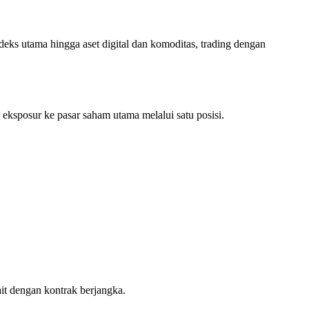
eks utama hingga aset digital dan komoditas, trading dengan
osur ke pasar saham utama melalui satu posisi.
it dengan kontrak berjangka.