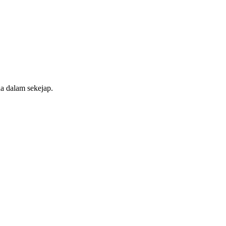
a dalam sekejap.