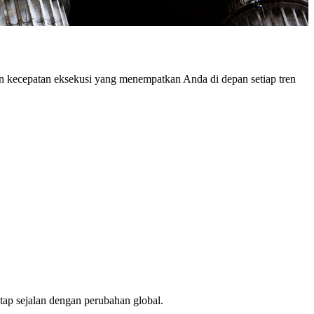
dan kecepatan eksekusi yang menempatkan Anda di depan setiap tren
tap sejalan dengan perubahan global.