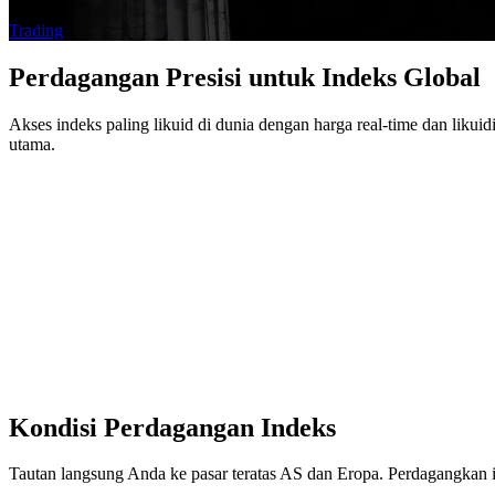
Trading
Perdagangan Presisi untuk Indeks Global
Akses indeks paling likuid di dunia dengan harga real-time dan liku
utama.
Kondisi Perdagangan Indeks
Tautan langsung Anda ke pasar teratas AS dan Eropa. Perdagangkan in