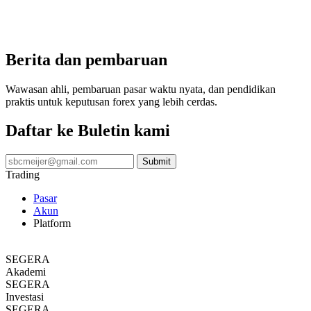
Berita dan pembaruan
Wawasan ahli, pembaruan pasar waktu nyata, dan pendidikan
praktis untuk keputusan forex yang lebih cerdas.
Daftar ke Buletin kami
Trading
Pasar
Akun
Platform
Copy Trading
SEGERA
Akademi
SEGERA
Investasi
SEGERA