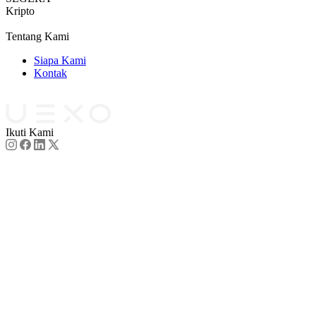
Kripto
Dokumen Legal
Tentang Kami
Siapa Kami
Kontak
Mitra
Ikuti Kami