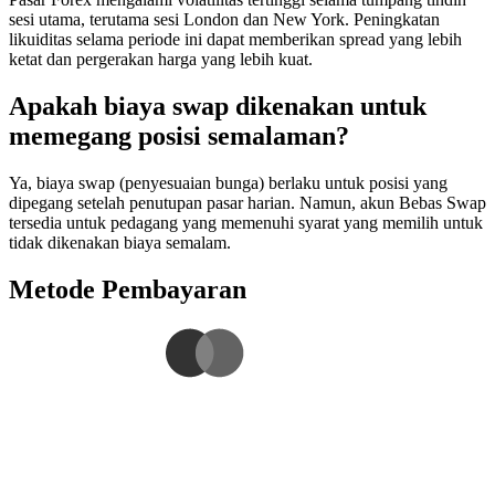
sesi utama, terutama sesi London dan New York. Peningkatan
likuiditas selama periode ini dapat memberikan spread yang lebih
ketat dan pergerakan harga yang lebih kuat.
Apakah biaya swap dikenakan untuk
memegang posisi semalaman?
Ya, biaya swap (penyesuaian bunga) berlaku untuk posisi yang
dipegang setelah penutupan pasar harian. Namun, akun Bebas Swap
tersedia untuk pedagang yang memenuhi syarat yang memilih untuk
tidak dikenakan biaya semalam.
Metode Pembayaran