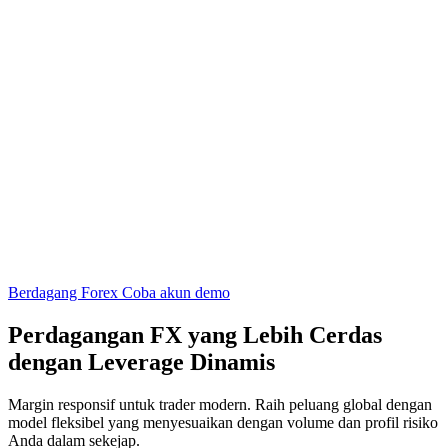
Berdagang Forex
Coba akun demo
Perdagangan FX yang Lebih Cerdas
dengan Leverage Dinamis
Margin responsif untuk trader modern. Raih peluang global dengan
model fleksibel yang menyesuaikan dengan volume dan profil risiko
Anda dalam sekejap.