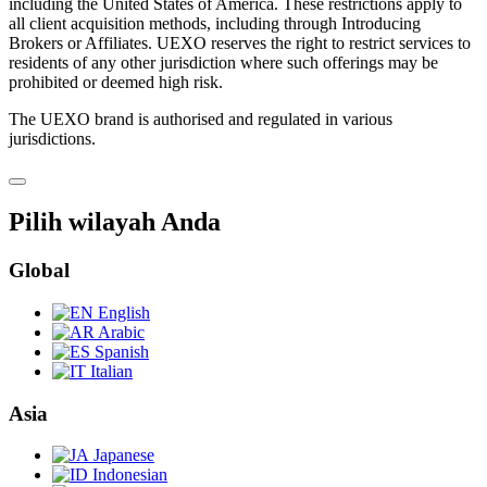
including the United States of America. These restrictions apply to
all client acquisition methods, including through Introducing
Brokers or Affiliates. UEXO reserves the right to restrict services to
residents of any other jurisdiction where such offerings may be
prohibited or deemed high risk.
The UEXO brand is authorised and regulated in various
jurisdictions.
Pilih wilayah Anda
Global
English
Arabic
Spanish
Italian
Asia
Japanese
Indonesian