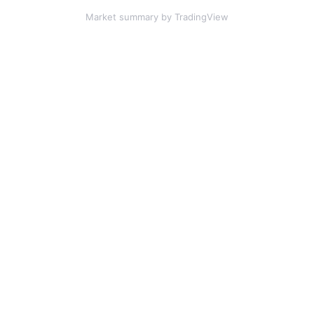
Market summary
by TradingView