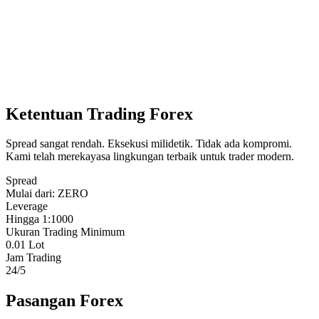
Ketentuan Trading Forex
Spread sangat rendah. Eksekusi milidetik. Tidak ada kompromi.
Kami telah merekayasa lingkungan terbaik untuk trader modern.
Spread
Mulai dari: ZERO
Leverage
Hingga 1:1000
Ukuran Trading Minimum
0.01 Lot
Jam Trading
24/5
Pasangan Forex