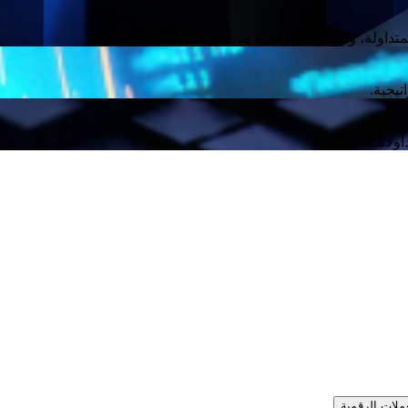
متداولة، والعملات الرقمية من حساب واحد.
يجية.
ولاتك.
ملات الرقمية